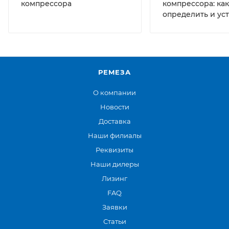
компрессора
компрессора: как
определить и ус
РЕМЕЗА
О компании
Новости
Доставка
Наши филиалы
Реквизиты
Наши дилеры
Лизинг
FAQ
Заявки
Статьи