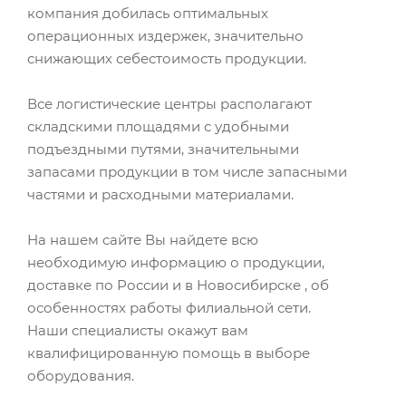
компания добилась оптимальных
операционных издержек, значительно
снижающих себестоимость продукции.
Все логистические центры располагают
складскими площадями с удобными
подъездными путями, значительными
запасами продукции в том числе запасными
частями и расходными материалами.
На нашем сайте Вы найдете всю
необходимую информацию о продукции,
доставке по России и в Новосибирске , об
особенностях работы филиальной сети.
Наши специалисты окажут вам
квалифицированную помощь в выборе
оборудования.