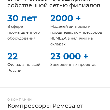
собственной сетью филиалов
30 лет
2000 +
В сфере
Моделей винтовых и
промышленного
поршневых компрессоров
оборудования
REMEZA в наличии на
складах
22
23 000 +
Филиала по всей
Завершенных проектов
России
О КОМПАНИИ
Компрессоры Ремеза от