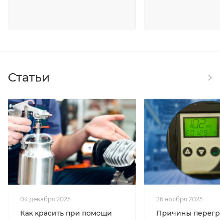
Статьи
04 декабря 2025
26 ноября 2025
Как красить при помощи
Причины перегр