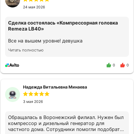
24 мая 2026
Сделка состоялась
«Компрессорная головка
Remeza LB40»
Все на вышем уровне! девушка
прконсультировала как надо!
Читать полностью
0
0
Надежда Витальевна Минаева
3 мая 2026
Обращалась в Воронежский филиал. Нужен был
компрессор и дизельный генератор для
частного дома. Сотрудники помогли подобрать