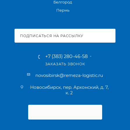
Белгород
Пермь
ПОДПИСАТЬСЯ НА РАССЫЛКУ
+7 (383) 280-46-58
ЗАКАЗАТЬ ЗВОНОК
novosibirsk@remeza-logistic.ru
Новосибирск, пер. Архонский, д. 7,
к. 2