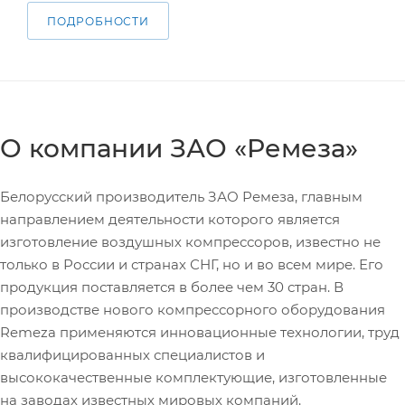
ПОДРОБНОСТИ
О компании ЗАО «Ремеза»
Белорусский производитель ЗАО Ремеза, главным
направлением деятельности которого является
изготовление воздушных компрессоров, известно не
только в России и странах СНГ, но и во всем мире. Его
продукция поставляется в более чем 30 стран. В
производстве нового компрессорного оборудования
Remeza применяются инновационные технологии, труд
квалифицированных специалистов и
высококачественные комплектующие, изготовленные
на заводах известных мировых компаний.