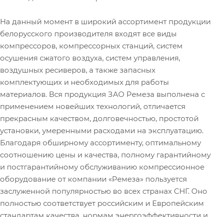
На данный момент в широкий ассортимент продукции
белорусского производителя входят все виды
компрессоров, компрессорных станций, систем
осушения сжатого воздуха, систем управления,
воздушных ресиверов, а также запасных
комплектующих и необходимых для работы
материалов. Вся продукция ЗАО Ремеза выполнена с
применением новейших технологий, отличается
прекрасным качеством, долговечностью, простотой
установки, умеренными расходами на эксплуатацию.
Благодаря обширному ассортименту, оптимальному
соотношению цены и качества, полному гарантийному
и постгарантийному обслуживанию компрессионное
оборудование от компании «Ремеза» пользуется
заслуженной популярностью во всех странах СНГ. Оно
полностью соответствует российским и Европейским
стандартам качества, нормам энергоэффективности и