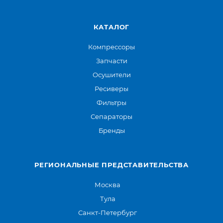
КАТАЛОГ
Компрессоры
Запчасти
Осушители
Ресиверы
Фильтры
Сепараторы
Бренды
РЕГИОНАЛЬНЫЕ ПРЕДСТАВИТЕЛЬСТВА
Москва
Тула
Санкт-Петербург