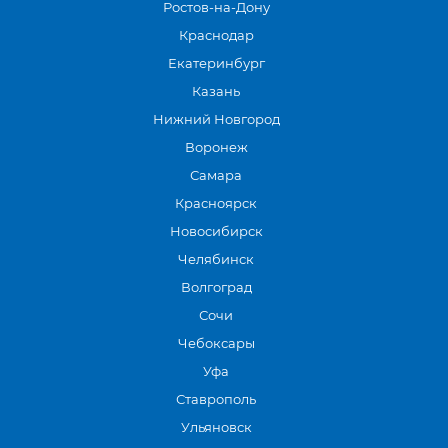
Ростов-на-Дону
Краснодар
Екатеринбург
Казань
Нижний Новгород
Воронеж
Самара
Красноярск
Новосибирск
Челябинск
Волгоград
Сочи
Чебоксары
Уфа
Ставрополь
Ульяновск