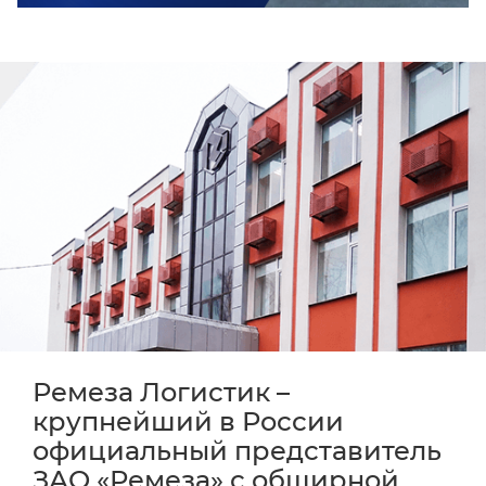
Ремеза Логистик –
крупнейший в России
официальный представитель
ЗАО «Ремеза» с обширной