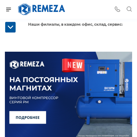
Наши филиалы, в каждом: офис, склад, сервис: