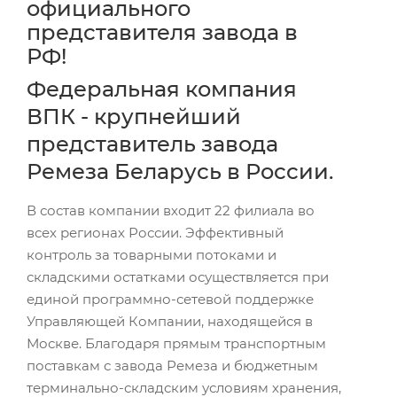
официального
представителя завода в
РФ!
Федеральная компания
ВПК - крупнейший
представитель завода
Ремеза Беларусь в России.
В состав компании входит 22 филиала во
всех регионах России. Эффективный
контроль за товарными потоками и
складскими остатками осуществляется при
единой программно-сетевой поддержке
Управляющей Компании, находящейся в
Москве. Благодаря прямым транспортным
поставкам с завода Ремеза и бюджетным
терминально-складским условиям хранения,