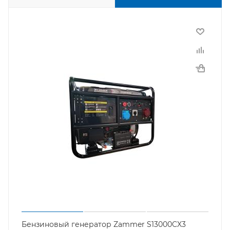
Бензиновый генератор Zammer S13000CX3