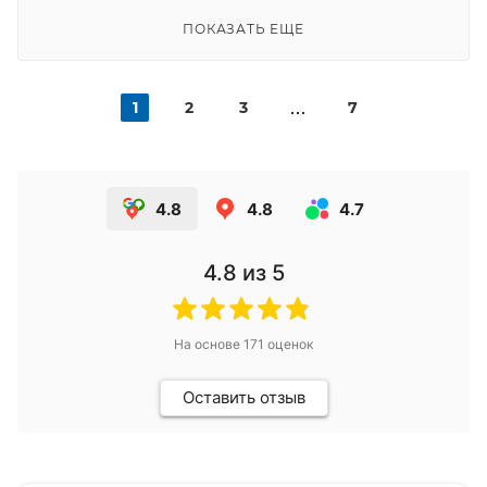
ПОКАЗАТЬ ЕЩЕ
1
2
3
7
4.8
4.8
4.7
4.8
из 5
На основе
171
оценок
Оставить отзыв