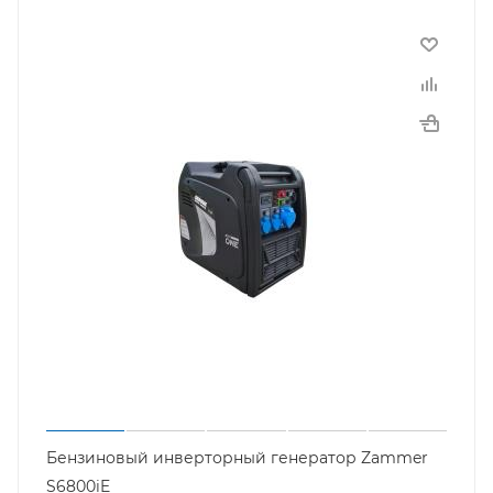
Бензиновый инверторный генератор Zammer
S6800iE