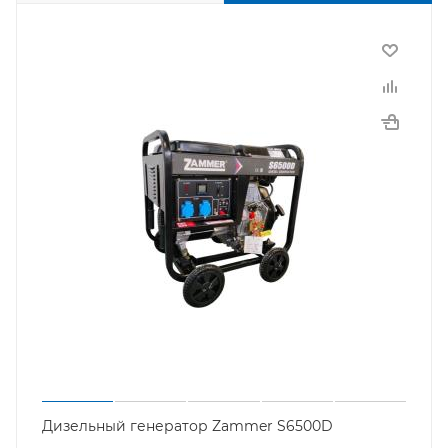
Дизельный генератор Zammer S6500D