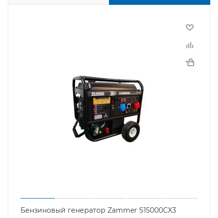
Бензиновый генератор Zammer S15000CX3