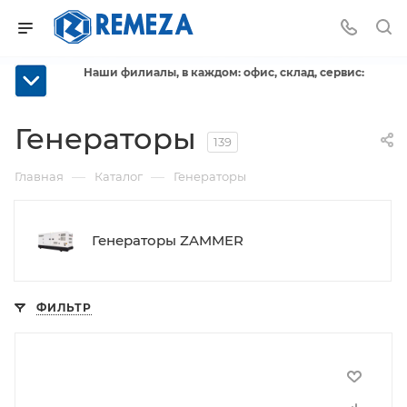
Наши филиалы, в каждом: офис, склад, сервис:
Генераторы
139
—
—
Главная
Каталог
Генераторы
Генераторы ZAMMER
ФИЛЬТР