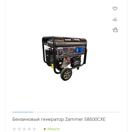
Бензиновый генератор Zammer S8500CXE
Много