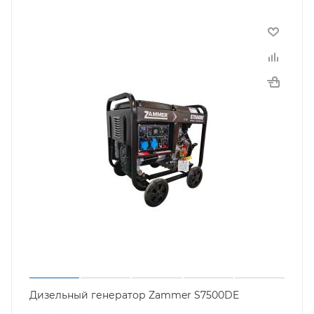
Дизельный генератор Zammer S7500DE