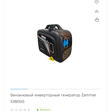
Бензиновый инверторный генератор Zammer
S3800iS
Много